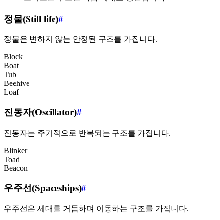
정물(Still life)
#
정물은 변하지 않는 안정된 구조를 가집니다.
Block
Boat
Tub
Beehive
Loaf
진동자(Oscillator)
#
진동자는 주기적으로 반복되는 구조를 가집니다.
Blinker
Toad
Beacon
우주선(Spaceships)
#
우주선은 세대를 거듭하며 이동하는 구조를 가집니다.