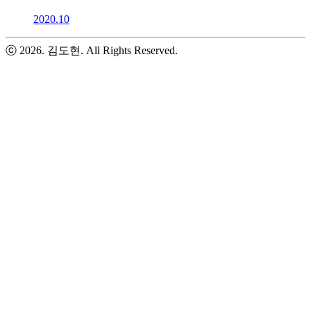
2020.10
ⓒ 2026. 김도현. All Rights Reserved.