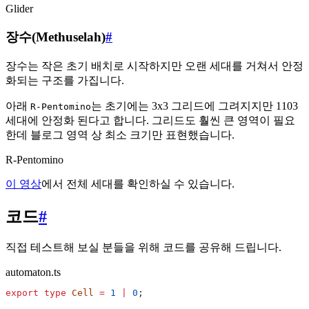
Glider
장수(Methuselah)
#
장수는 작은 초기 배치로 시작하지만 오랜 세대를 거쳐서 안정
화되는 구조를 가집니다.
아래
는 초기에는 3x3 그리드에 그려지지만 1103
R-Pentomino
세대에 안정화 된다고 합니다. 그리드도 훨씬 큰 영역이 필요
한데 블로그 영역 상 최소 크기만 표현했습니다.
R-Pentomino
이 영상
에서 전체 세대를 확인하실 수 있습니다.
코드
#
직접 테스트해 보실 분들을 위해 코드를 공유해 드립니다.
automaton.ts
export type
Cell
=
1
|
0
;