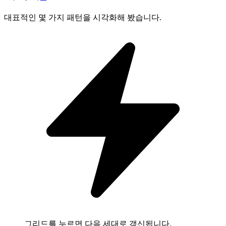
대표적인 몇 가지 패턴을 시각화해 봤습니다.
그리드를 누르면 다음 세대로 갱신됩니다.